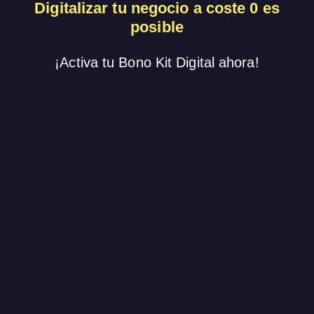
Digitalizar tu negocio a coste 0 es
posible
¡Activa tu Bono Kit Digital ahora!