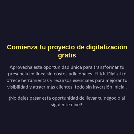
Comienza tu proyecto de digitalización
gratis
Aprovecha esta oportunidad única para transformar tu
presencia en línea sin costos adicionales. El Kit Digital te
ofrece herramientas y recursos esenciales para mejorar tu
visibilidad y atraer más clientes, todo sin inversión inicial.
¡No dejes pasar esta oportunidad de llevar tu negocio al
siguiente nivel!