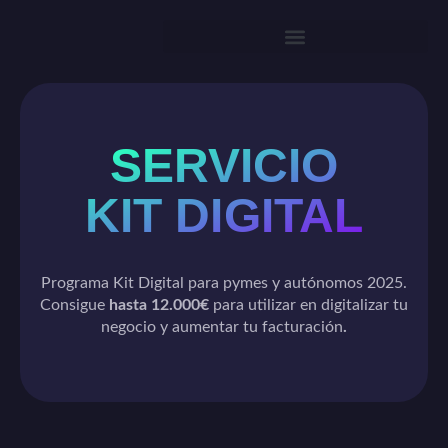
SERVICIO
KIT DIGITAL
Programa Kit Digital para pymes y autónomos 2025.
Consigue
hasta 12.000€
para utilizar en digitalizar tu
negocio y aumentar tu facturación
.