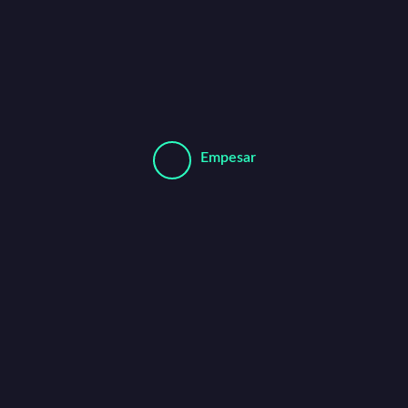
Empesar