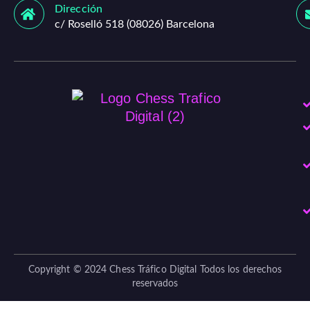
Dirección
c/ Roselló 518 (08026) Barcelona
Copyright © 2024 Chess Tráfico Digital Todos los derechos
reservados