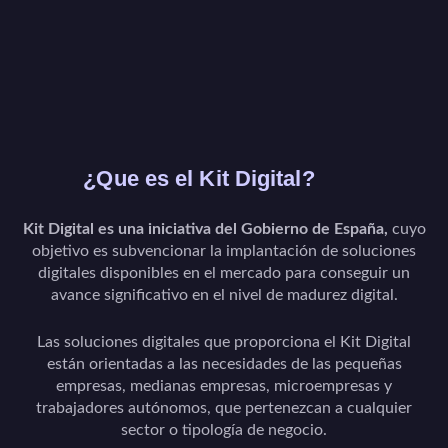
¿Que es el Kit Digital?
Kit Digital es una iniciativa del Gobierno de España,
cuyo
objetivo es subvencionar la implantación de soluciones
digitales disponibles en el mercado para conseguir un
avance significativo en el nivel de madurez digital.
Las soluciones digitales que proporciona el Kit Digital
están orientadas a las necesidades de las pequeñas
empresas, medianas empresas, microempresas y
trabajadores autónomos, que pertenezcan a cualquier
sector o tipología de negocio.