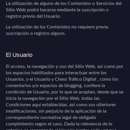
La utilización de alguno de los Contenidos o Servicios del
Sitio Web podrá hacerse mediante la suscripción o
registro previo del Usuario.
La utilización de los Contenidos no requiere previa
suscripción o registro alguno.
El Usuario
El acceso, la navegación y uso del Sitio Web,
así como por
los espacios habilitados para interactuar entre los
Usuarios, y el Usuario y
Chess Tráfico Digital
, como los
comentarios y/o espacios de blogging,
confiere la
condición de Usuario, por lo que se aceptan, desde que se
inicia la navegación por el Sitio Web, todas las
Condiciones aquí establecidas, así como sus ulteriores
modificaciones, sin perjuicio de la aplicación de la
correspondiente normativa legal de obligado
cumplimiento según el caso. Dada la relevancia de lo