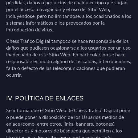
pérdidas, daños o perjuicios de cualquier tipo que surjan
por el acceso, navegación y el uso del Sitio Web,
incluyéndose, pero no limitándose, a los ocasionados a los
sistemas informáticos o los provocados por la
introducción de virus.
Chess Tráfico Digital
tampoco se hace responsable de los
daños que pudiesen ocasionarse a los usuarios por un uso
inadecuado de este Sitio Web. En particular, no se hace
responsable en modo alguno de las caídas, interrupciones,
falta o defecto de las telecomunicaciones que pudieran
ocurrir.
IV. POLÍTICA DE ENLACES
Se informa que el Sitio Web de
Chess Tráfico Digital
pone
o puede poner a disposición de los Usuarios medios de
enlace (como, entre otros, links, banners, botones),
directorios y motores de búsqueda que permiten a los
Usuarios acceder a sitios web pertenecientes y/o