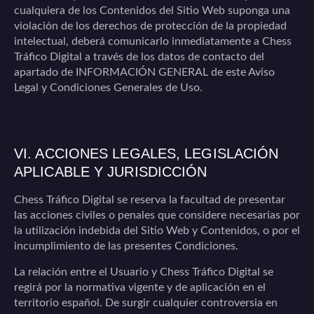
cualquiera de los Contenidos del Sitio Web suponga una
violación de los derechos de protección de la propiedad
intelectual, deberá comunicarlo inmediatamente a
Chess
Tráfico Digital
a través de los datos de contacto del
apartado de INFORMACIÓN GENERAL de este Aviso
Legal y Condiciones Generales de Uso.
VI. ACCIONES LEGALES, LEGISLACIÓN
APLICABLE Y JURISDICCIÓN
Chess Tráfico Digital
se reserva la facultad de presentar
las acciones civiles o penales que considere necesarias por
la utilización indebida del Sitio Web y Contenidos, o por el
incumplimiento de las presentes Condiciones.
La relación entre el Usuario y
Chess Tráfico Digital
se
regirá por la normativa vigente y de aplicación en el
territorio español. De surgir cualquier controversia en