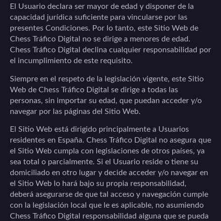
El Usuario declara ser mayor de edad y disponer de la
capacidad jurídica suficiente para vincularse por las
presentes Condiciones. Por lo tanto, este Sitio Web de
Chess Tráfico Digital
no se dirige a menores de edad.
Chess Tráfico Digital
declina cualquier responsabilidad por
el incumplimiento de este requisito.
Siempre en el respeto de la legislación vigente, este Sitio
Web de
Chess Tráfico Digital
se dirige a todas las
personas, sin importar su edad, que puedan acceder y/o
navegar por las páginas del Sitio Web.
El Sitio Web está dirigido principalmente a Usuarios
residentes en
España
.
Chess Tráfico Digital
no asegura que
el Sitio Web cumpla con legislaciones de otros países, ya
sea total o parcialmente. Si el Usuario reside o tiene su
domiciliado en otro lugar y decide acceder y/o navegar en
el Sitio Web lo hará bajo su propia responsabilidad,
deberá asegurarse de que tal acceso y navegación cumple
con la legislación local que le es aplicable, no asumiendo
Chess Tráfico Digital
responsabilidad alguna que se pueda