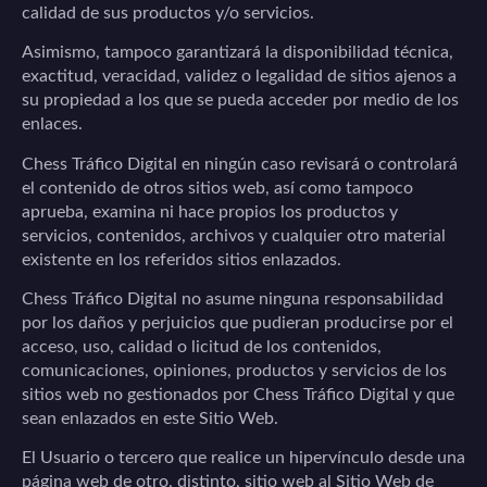
calidad de sus productos y/o servicios.
Asimismo, tampoco garantizará la disponibilidad técnica,
exactitud, veracidad, validez o legalidad de sitios ajenos a
su propiedad a los que se pueda acceder por medio de los
enlaces.
Chess Tráfico Digital
en ningún caso revisará o controlará
el contenido de otros sitios web, así como tampoco
aprueba, examina ni hace propios los productos y
servicios, contenidos, archivos y cualquier otro material
existente en los referidos sitios enlazados.
Chess Tráfico Digital
no asume ninguna responsabilidad
por los daños y perjuicios que pudieran producirse por el
acceso, uso, calidad o licitud de los contenidos,
comunicaciones, opiniones, productos y servicios de los
sitios web no gestionados por
Chess Tráfico Digital
y que
sean enlazados en este Sitio Web.
El Usuario o tercero que realice un hipervínculo desde una
página web de otro, distinto, sitio web al Sitio Web de