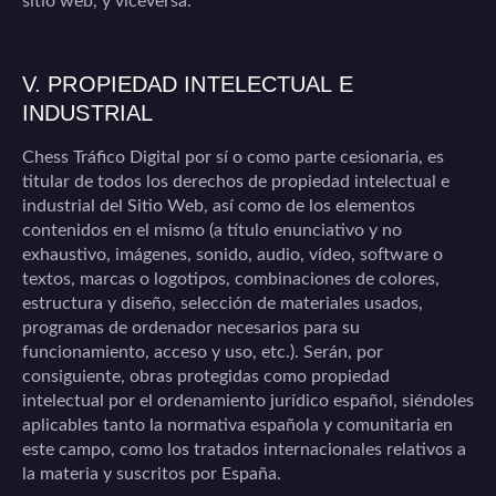
sitio web, y viceversa.
V. PROPIEDAD INTELECTUAL E
INDUSTRIAL
Chess Tráfico Digital
por sí o como parte cesionaria, es
titular de todos los derechos de propiedad intelectual e
industrial del Sitio Web, así como de los elementos
contenidos en el mismo (a título enunciativo y no
exhaustivo, imágenes, sonido, audio, vídeo, software o
textos, marcas o logotipos, combinaciones de colores,
estructura y diseño, selección de materiales usados,
programas de ordenador necesarios para su
funcionamiento, acceso y uso, etc.). Serán, por
consiguiente, obras protegidas como propiedad
intelectual por el ordenamiento jurídico español, siéndoles
aplicables tanto la normativa española y comunitaria en
este campo, como los tratados internacionales relativos a
la materia y suscritos por España.