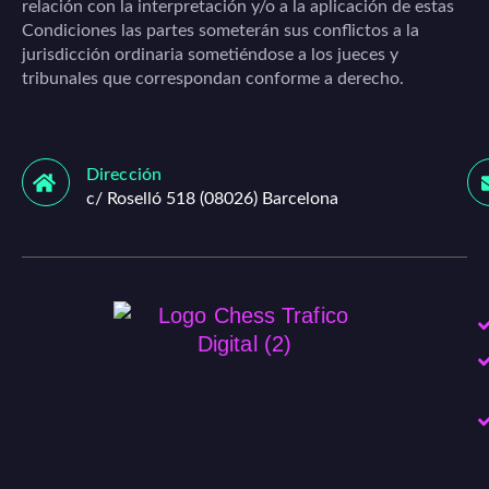
relación con la interpretación y/o a la aplicación de estas
Condiciones las partes someterán sus conflictos a la
jurisdicción ordinaria sometiéndose a los jueces y
tribunales que correspondan conforme a derecho.
Dirección
c/ Roselló 518 (08026) Barcelona