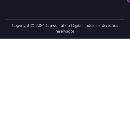
Copyright © 2024 Chess Tráfico Digital Todos los derechos
reservados