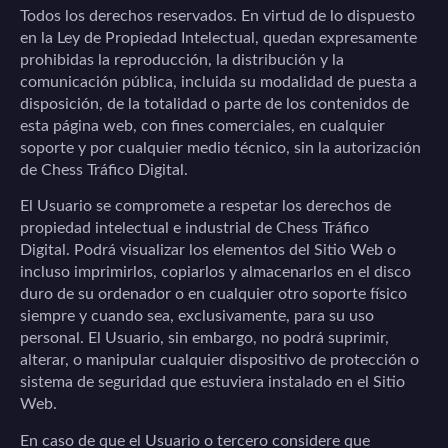
Todos los derechos reservados. En virtud de lo dispuesto
en la Ley de Propiedad Intelectual, quedan expresamente
prohibidas la reproducción, la distribución y la
comunicación pública, incluida su modalidad de puesta a
disposición, de la totalidad o parte de los contenidos de
esta página web, con fines comerciales, en cualquier
soporte y por cualquier medio técnico, sin la autorización
de
Chess Tráfico Digital.
El Usuario se compromete a respetar los derechos de
propiedad intelectual e industrial de
Chess Tráfico
Digital.
Podrá visualizar los elementos del Sitio Web o
incluso imprimirlos, copiarlos y almacenarlos en el disco
duro de su ordenador o en cualquier otro soporte físico
siempre y cuando sea, exclusivamente, para su uso
personal. El Usuario, sin embargo, no podrá suprimir,
alterar, o manipular cualquier dispositivo de protección o
sistema de seguridad que estuviera instalado en el Sitio
Web.
En caso de que el Usuario o tercero considere que