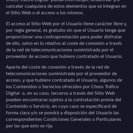
cancelar cualquiera de estos elementos que se integran en
el Sitio Web o el acceso a los mismos.
El acceso al Sitio Web por el Usuario tiene carácter libre y,
por regla general, es gratuito sin que el Usuario tenga que
proporcionar una contraprestación para poder disfrutar
de ello, salvo en lo relativo al coste de conexión a través
de la red de telecomunicaciones suministrada por el
proveedor de acceso que hubiere contratado el Usuario.
Aparte del coste de conexión a través de la red de
telecomunicaciones suministrada por el proveedor de
acceso, y que hubiere contratado el Usuario, algunos de
los Contenidos o Servicios ofrecidos por
Chess Tráfico
Digital
o, en su caso, terceros a través del Sitio Web
pueden encontrarse sujetos a la contratación previa del
Contenido o Servicio, en cuyo caso se especificará de
forma clara y/o se pondrá a disposición del Usuario las
correspondientes Condiciones Generales o Particulares
por las que esto se rija.