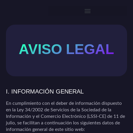
AVISO LEGAL
I. INFORMACIÓN GENERAL
En cumplimiento con el deber de información dispuesto
en la Ley 34/2002 de Servicios de la Sociedad de la
Información y el Comercio Electrónico (LSSI-CE) de 11 de
julio, se facilitan a continuación los siguientes datos de
información general de este sitio web: