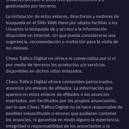
gestionados por terceros.
La instalación de estos enlaces, directorios y motores de
búsqueda en el Sitio Web tiene por objeto facilitar a los
Usuarios la búsqueda de y acceso a la información
disponible en Internet, sin que pueda considerarse una
sugerencia, recomendación o invitación para la visita de
los mismos.
Chess Tráfico Digital
no ofrece ni comercializa por sí ni
por medio de terceros los productos y/o servicios
disponibles en dichos sitios enlazados.
Chess Tráfico Digital
ofrece contenidos patrocinados,
anuncios y/o enlaces de afiliados. La información que
aparece en estos enlaces de afiliados o los anuncios
insertados, son facilitados por los propios anunciantes,
por lo que
Chess Tráfico Digital
no se hace responsable de
posibles inexactitudes o errores que pudieran contener
los anuncios, ni garantiza en modo alguno la experiencia,
integridad o responsabilidad de los anunciantes o la