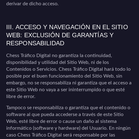
derivar de dicho acceso.
III. ACCESO Y NAVEGACIÓN EN EL SITIO
WEB: EXCLUSIÓN DE GARANTÍAS Y
RESPONSABILIDAD
Chess Tráfico Digital
no garantiza la continuidad,
disponibilidad y utilidad del Sitio Web, ni de los
Contenidos o Servicios.
Chess Tráfico Digital
hará todo lo
posible por el buen funcionamiento del Sitio Web, sin
embargo, no se responsabiliza ni garantiza que el acceso a
este Sitio Web no vaya a ser ininterrumpido o que esté
libre de error.
Tampoco se responsabiliza o garantiza que el contenido o
software al que pueda accederse a través de este Sitio
Web, esté libre de error o cause un daño al sistema
informático (software y hardware) del Usuario. En ningún
caso
Chess Tráfico Digital
será responsable por las