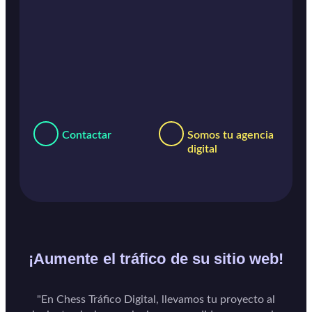
Contactar
Somos tu agencia
digital
¡Aumente el tráfico de su sitio web!
"En Chess Tráfico Digital, llevamos tu proyecto al