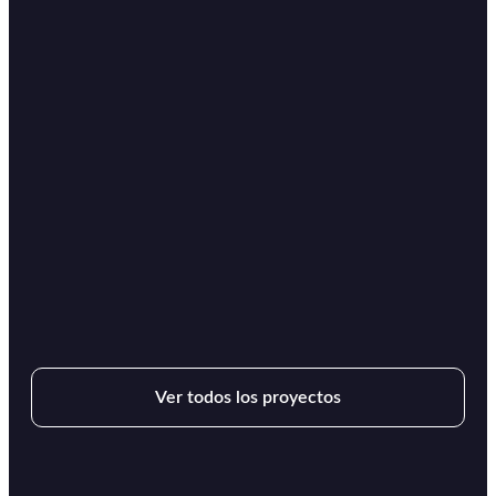
Ver todos los proyectos