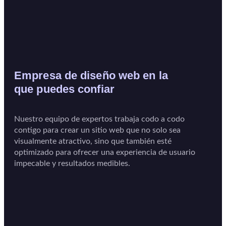
Empresa de diseño web en la
que puedes confiar
Nuestro equipo de expertos trabaja codo a codo
contigo para crear un sitio web que no solo sea
visualmente atractivo, sino que también esté
optimizado para ofrecer una experiencia de usuario
impecable y resultados medibles.