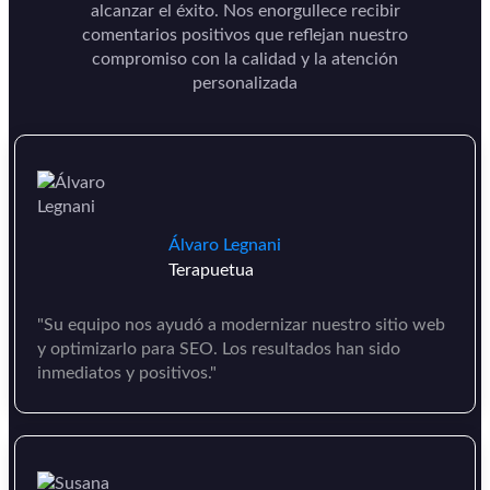
alcanzar el éxito. Nos enorgullece recibir
comentarios positivos que reflejan nuestro
compromiso con la calidad y la atención
personalizada
Álvaro Legnani
Terapuetua
"Su equipo nos ayudó a modernizar nuestro sitio web
y optimizarlo para SEO. Los resultados han sido
inmediatos y positivos."