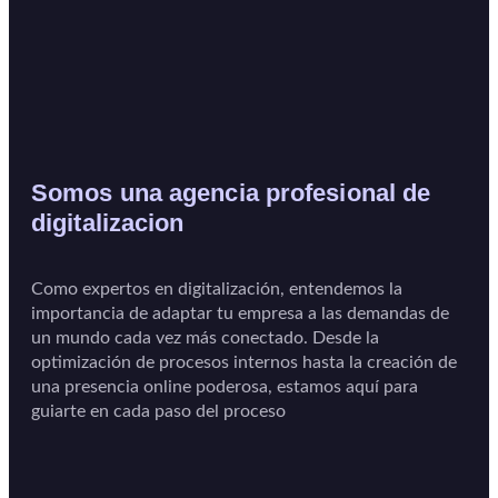
Somos una agencia profesional de
digitalizacion
Como expertos en digitalización, entendemos la
importancia de adaptar tu empresa a las demandas de
un mundo cada vez más conectado. Desde la
optimización de procesos internos hasta la creación de
una presencia online poderosa, estamos aquí para
guiarte en cada paso del proceso