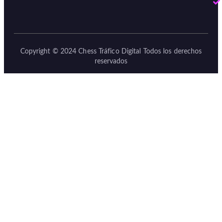
Copyright © 2024 Chess Tráfico Digital Todos los derechos
reservados