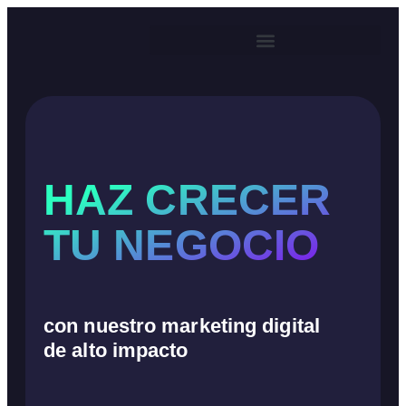
HAZ CRECER
TU NEGOCIO
con nuestro marketing digital
de alto impacto