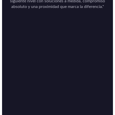
siguiente nivel con soluciones a medida, compromiso
absoluto y una proximidad que marca la diferencia."