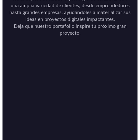
una amplia variedad de clientes, desde emprendedores
hasta grandes empresas, ayudándoles a materializar sus
ideas en proyectos digitales impactantes.
Deja que nuestro portafolio inspire tu próximo gran
proyecto.