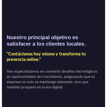
Nuestro principal objetivo es
satisfacer a los clientes locales.
"Contáctanos hoy mismo y transforma tu
presencia online."
Nos especializamos en convertir desafíos tecnológicos
en oportunidades de crecimiento, asegurando que tu
empresa no solo se mantenga relevante, sino que
también prospere en la era digital.