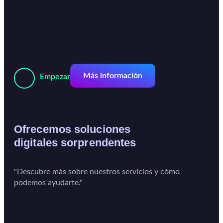
Más información
Empezar
Ofrecemos soluciones
digitales sorprendentes
"Descubre más sobre nuestros servicios y cómo
podemos ayudarte."