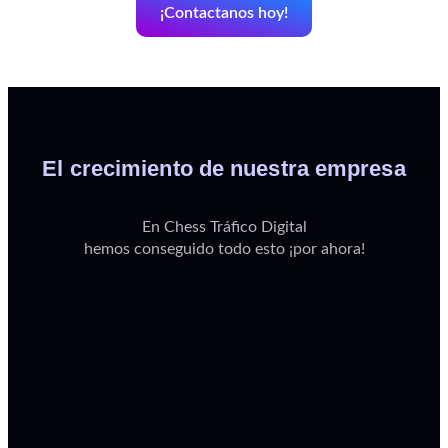
¡Contactanos hoy!
El crecimiento de nuestra empresa
En Chess Tráfico Digital
hemos conseguido todo esto ¡por ahora!