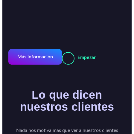
Más información
Empezar
Lo que dicen
nuestros clientes
Nada nos motiva más que ver a nuestros clientes