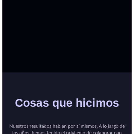
Cosas que hicimos
Nuestros resultados hablan por sí mismos. A lo largo de
los años, hemos tenido el privilegio de colaborar con