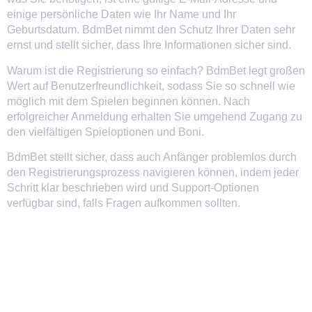
einige persönliche Daten wie Ihr Name und Ihr
Geburtsdatum. BdmBet nimmt den Schutz Ihrer Daten sehr
ernst und stellt sicher, dass Ihre Informationen sicher sind.
Warum ist die Registrierung so einfach? BdmBet legt großen
Wert auf Benutzerfreundlichkeit, sodass Sie so schnell wie
möglich mit dem Spielen beginnen können. Nach
erfolgreicher Anmeldung erhalten Sie umgehend Zugang zu
den vielfältigen Spieloptionen und Boni.
BdmBet stellt sicher, dass auch Anfänger problemlos durch
den Registrierungsprozess navigieren können, indem jeder
Schritt klar beschrieben wird und Support-Optionen
verfügbar sind, falls Fragen aufkommen sollten.
BdmBet App: Das
Casino-Erlebnis für
Unterwegs