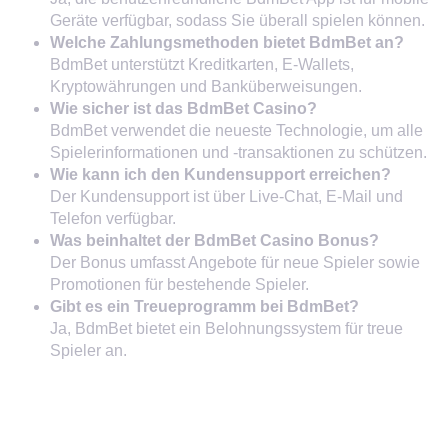
Geräte verfügbar, sodass Sie überall spielen können.
Welche Zahlungsmethoden bietet BdmBet an?
BdmBet unterstützt Kreditkarten, E-Wallets,
Kryptowährungen und Banküberweisungen.
Wie sicher ist das BdmBet Casino?
BdmBet verwendet die neueste Technologie, um alle
Spielerinformationen und -transaktionen zu schützen.
Wie kann ich den Kundensupport erreichen?
Der Kundensupport ist über Live-Chat, E-Mail und
Telefon verfügbar.
Was beinhaltet der BdmBet Casino Bonus?
Der Bonus umfasst Angebote für neue Spieler sowie
Promotionen für bestehende Spieler.
Gibt es ein Treueprogramm bei BdmBet?
Ja, BdmBet bietet ein Belohnungssystem für treue
Spieler an.
Vorteile und Nachteile
des BdmBet Casinos