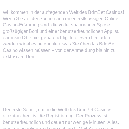
Willkommen in der aufregenden Welt des BdmBet Casinos!
Wenn Sie auf der Suche nach einer erstklassigen Online-
Casino-Erfahrung sind, die voller spannender Spiele,
großzügiger Boni und einer benutzerfreundlichen App ist,
dann sind Sie hier genau richtig. In diesem Leitfaden
werden wir alles beleuchten, was Sie über das BdmBet
Casino wissen müssen – von der Anmeldung bis hin zu
exklusiven Boni.
Die Registrierung bei
BdmBet: Einfach und
Schnell
Der erste Schritt, um in die Welt des BdmBet Casinos
einzutauchen, ist die Registrierung. Der Prozess ist
benutzerfreundlich und dauert nur wenige Minuten. Alles,
was Sie benötigen, ist eine gültige E-Mail-Adresse und