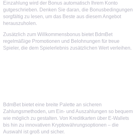
Einzahlung wird der Bonus automatisch Ihrem Konto
gutgeschrieben. Denken Sie daran, die Bonusbedingungen
sorgfältig zu lesen, um das Beste aus diesem Angebot
herauszuholen.
Zusätzlich zum Willkommensbonus bietet BdmBet
regelmäßige Promotionen und Belohnungen für treue
Spieler, die dem Spielerlebnis zusätzlichen Wert verleihen.
Zahlungsmethoden
und Sicherheit im
BdmBet Casino
BdmBet bietet eine breite Palette an sicheren
Zahlungsmethoden, um Ein- und Auszahlungen so bequem
wie möglich zu gestalten. Von Kreditkarten über E-Wallets
bis hin zu innovativen Kryptowährungsoptionen – die
Auswahl ist groß und sicher.