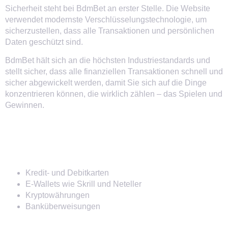
Sicherheit steht bei BdmBet an erster Stelle. Die Website
verwendet modernste Verschlüsselungstechnologie, um
sicherzustellen, dass alle Transaktionen und persönlichen
Daten geschützt sind.
BdmBet hält sich an die höchsten Industriestandards und
stellt sicher, dass alle finanziellen Transaktionen schnell und
sicher abgewickelt werden, damit Sie sich auf die Dinge
konzentrieren können, die wirklich zählen – das Spielen und
Gewinnen.
Verfügbare
Zahlungsmethoden
Kredit- und Debitkarten
E-Wallets wie Skrill und Neteller
Kryptowährungen
Banküberweisungen
Der Kundensupport bei