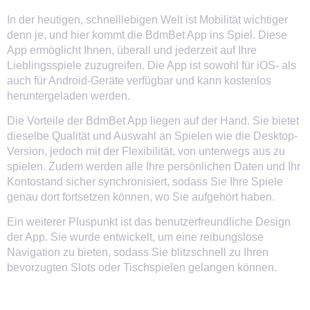
In der heutigen, schnelllebigen Welt ist Mobilität wichtiger
denn je, und hier kommt die BdmBet App ins Spiel. Diese
App ermöglicht Ihnen, überall und jederzeit auf Ihre
Lieblingsspiele zuzugreifen. Die App ist sowohl für iOS- als
auch für Android-Geräte verfügbar und kann kostenlos
heruntergeladen werden.
Die Vorteile der BdmBet App liegen auf der Hand. Sie bietet
dieselbe Qualität und Auswahl an Spielen wie die Desktop-
Version, jedoch mit der Flexibilität, von unterwegs aus zu
spielen. Zudem werden alle Ihre persönlichen Daten und Ihr
Kontostand sicher synchronisiert, sodass Sie Ihre Spiele
genau dort fortsetzen können, wo Sie aufgehört haben.
Ein weiterer Pluspunkt ist das benutzerfreundliche Design
der App. Sie wurde entwickelt, um eine reibungslose
Navigation zu bieten, sodass Sie blitzschnell zu Ihren
bevorzugten Slots oder Tischspielen gelangen können.
Die Vielfalt der Spiele