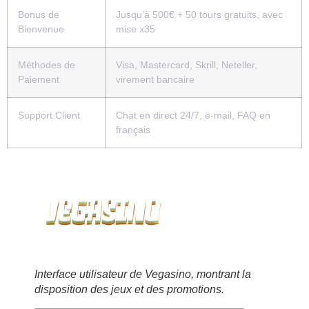
Bonus de
Jusqu’à 500€ + 50 tours gratuits, avec
Bienvenue
mise x35
Méthodes de
Visa, Mastercard, Skrill, Neteller,
Paiement
virement bancaire
Support Client
Chat en direct 24/7, e-mail, FAQ en
français
Interface utilisateur de Vegasino, montrant la
disposition des jeux et des promotions.