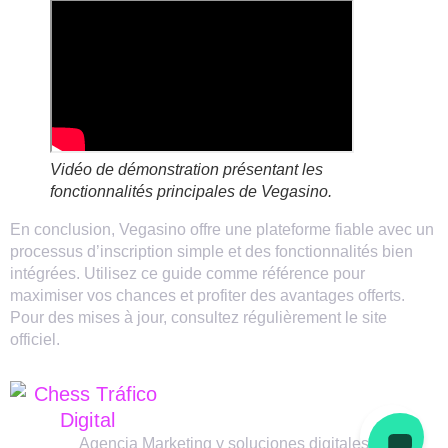
Vidéo de démonstration présentant les
fonctionnalités principales de Vegasino.
En conclusion, Vegasino offre une plateforme fiable avec un
processus d’inscription simple et des fonctionnalités bien
intégrées. Utilisez ce guide comme référence pour
maximiser vos chances et profiter des avantages offerts.
Pour des mises à jour, consultez régulièrement le site
officiel.
Agencia Marketing y soluciones digitales