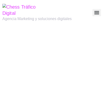
Agencia Marketing y soluciones digitales
VEGASINO :
ANALYSE
TECHNIQUE DES
INSCRIPTIONS
ET BONUS –
MANUEL DE
RÉFÉRENCE