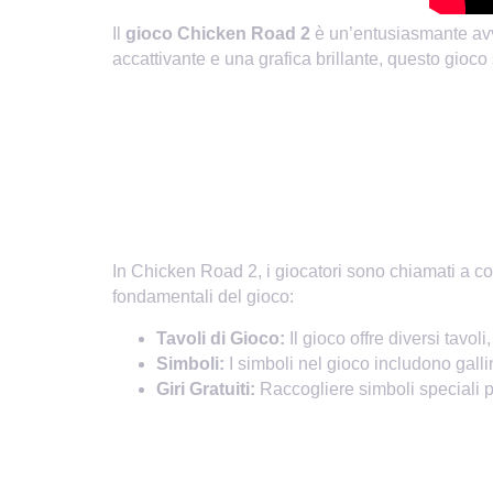
Il
gioco Chicken Road 2
è un’entusiasmante avve
accattivante e una grafica brillante, questo gioco si
2. Meccani
Road 2
In Chicken Road 2, i giocatori sono chiamati a cont
fondamentali del gioco:
Tavoli di Gioco:
Il gioco offre diversi tavol
Simboli:
I simboli nel gioco includono gall
Giri Gratuiti:
Raccogliere simboli speciali può
3. Caratteri