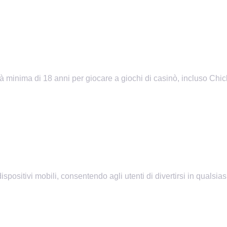
à minima per g
oad 2?
tà minima di 18 anni per giocare a giochi di casinò, incluso Chi
are a Chicken
 mobili?
ispositivi mobili, consentendo agli utenti di divertirsi in quals
cite garantite