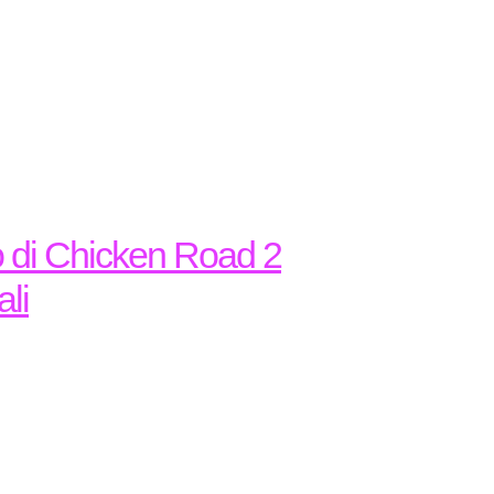
commessa Fless
o di Chicken Road 2
ali
ovare Nuovi G