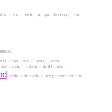
nte fattore da considerare quando si sceglie un
fficaci:
rsi un’esperienza di gioco piacevole.
mentare significativamente il bankroll.
ad
versione demo del gioco per comprendere