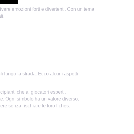
vere emozioni forti e divertenti. Con un tema
ti.
i Chicken
li lungo la strada. Ecco alcuni aspetti
ipianti che ai giocatori esperti.
te. Ogni simbolo ha un valore diverso.
cere senza rischiare le loro fiches.