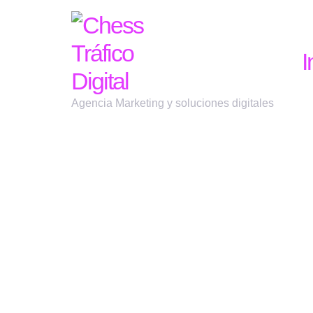
I
Agencia Marketing y soluciones digitales
SCOPRI
CHICKE
GIOCO 