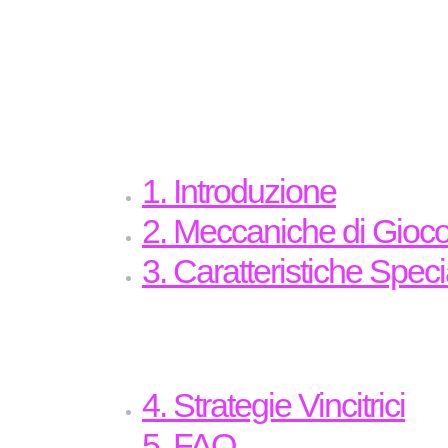
Limiti di S
Indice
1. Introduzione
2. Meccaniche di Gioc
3. Caratteristiche Speci
Perché Pr
4. Strategie Vincitrici
5. FAQ