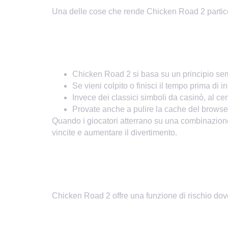
Una delle cose che rende Chicken Road 2 particol
Giri Bonus
Chicken Road 2 si basa su un principio s
Se vieni colpito o finisci il tempo prima di i
Invece dei classici simboli da casinò, al c
Provate anche a pulire la cache del browse
Quando i giocatori atterrano su una combinazione vi
vincite e aumentare il divertimento.
Funzione 
Chicken Road 2 offre una funzione di rischio dov
Ritorno al