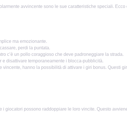
armente avvincente sono le sue caratteristiche speciali. Ecco c
emplice ma emozionante.
ncassare, perdi la puntata.
entro c’è un pollo coraggioso che deve padroneggiare la strada.
r e disattivare temporaneamente i blocca-pubblicità.
ncente, hanno la possibilità di attivare i giri bonus. Questi giri 
Gamble
e i giocatori possono raddoppiare le loro vincite. Questo avvien
 Giocatore (RTP