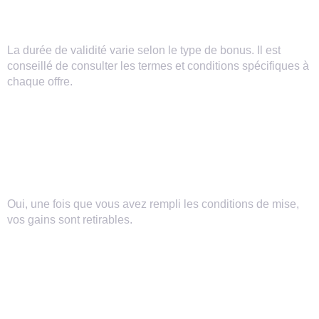
bassbet ?
La durée de validité varie selon le type de bonus. Il est
conseillé de consulter les termes et conditions spécifiques à
chaque offre.
Puis-je retirer mes
gains issus du bonus
bassbet ?
Oui, une fois que vous avez rempli les conditions de mise,
vos gains sont retirables.
Le bonus bassbet est-il
disponible pour les
jeux mobiles ?