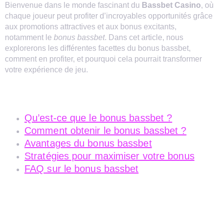
Bienvenue dans le monde fascinant du
Bassbet Casino
, où
chaque joueur peut profiter d’incroyables opportunités grâce
aux promotions attractives et aux bonus excitants,
notamment le
bonus bassbet
. Dans cet article, nous
explorerons les différentes facettes du bonus bassbet,
comment en profiter, et pourquoi cela pourrait transformer
votre expérience de jeu.
Table des matières
Qu’est-ce que le bonus bassbet ?
Comment obtenir le bonus bassbet ?
Avantages du bonus bassbet
Stratégies pour maximiser votre bonus
FAQ sur le bonus bassbet
Qu’est-ce que le bonus
bassbet ?