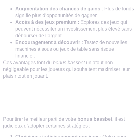
Augmentation des chances de gains :
Plus de fonds
signifie plus d’opportunités de gagner.
Accès à des jeux premium :
Explorez des jeux qui
peuvent nécessiter un investissement plus élevé sans
débourser de l’argent.
Encouragement à découvrir :
Testez de nouvelles
machines à sous ou jeux de table sans risque
financier.
Ces avantages font du
bonus bassbet
un atout non
négligeable pour les joueurs qui souhaitent maximiser leur
plaisir tout en jouant.
Stratégies pour
maximiser votre bonus
Pour tirer le meilleur parti de votre
bonus bassbet
, il est
judicieux d’adopter certaines stratégies :
Choisissez judicieusement vos jeux :
Optez pour