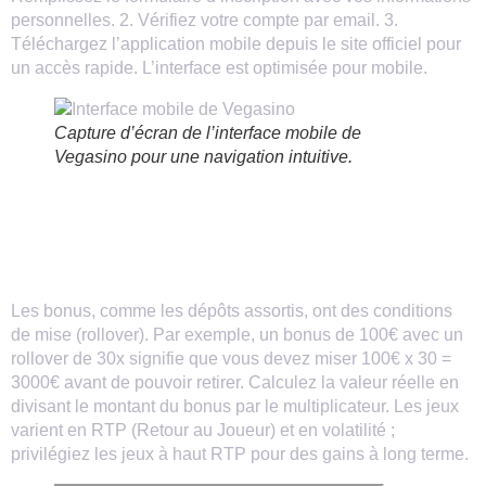
personnelles. 2. Vérifiez votre compte par email. 3.
Téléchargez l’application mobile depuis le site officiel pour
un accès rapide. L’interface est optimisée pour mobile.
Capture d’écran de l’interface mobile de
Vegasino pour une navigation intuitive.
Fonctionnalités et
Stratégie
Les bonus, comme les dépôts assortis, ont des conditions
de mise (rollover). Par exemple, un bonus de 100€ avec un
rollover de 30x signifie que vous devez miser 100€ x 30 =
3000€ avant de pouvoir retirer. Calculez la valeur réelle en
divisant le montant du bonus par le multiplicateur. Les jeux
varient en RTP (Retour au Joueur) et en volatilité ;
privilégiez les jeux à haut RTP pour des gains à long terme.