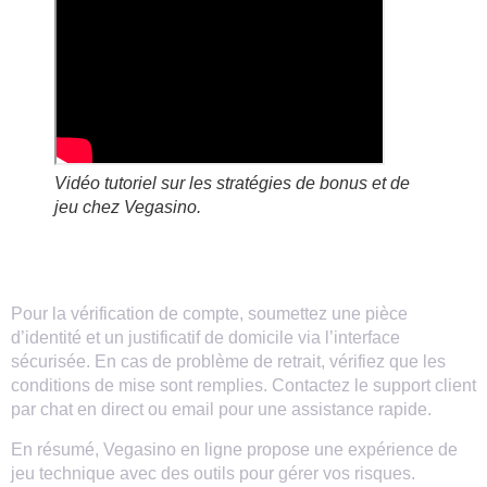
Vidéo tutoriel sur les stratégies de bonus et de
jeu chez Vegasino.
Dépannage
Pour la vérification de compte, soumettez une pièce
d’identité et un justificatif de domicile via l’interface
sécurisée. En cas de problème de retrait, vérifiez que les
conditions de mise sont remplies. Contactez le support client
par chat en direct ou email pour une assistance rapide.
En résumé, Vegasino en ligne propose une expérience de
jeu technique avec des outils pour gérer vos risques.