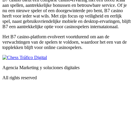
aan spellen, aantrekkelijke bonussen en betrouwbare service. Of je
nu een nieuwe speler of een doorgewinterde pro bent, B7 casino
heeft voor ieder wat wils. Met zijn focus op veiligheid en eerlijk
spel, naast gebruiksvriendelijke mobiele en desktop-ervaringen, blijft
B7 een aantrekkelijke optie voor casinospelers internataionaal.
Het B7 casino-platform evolveert voortdurend om aan de
verwachtingen van de spelers te voldoen, waardoor het een van de
topplekken blijft voor online casinospelers.
Agencia Marketing y soluciones digitales
All rights reserved