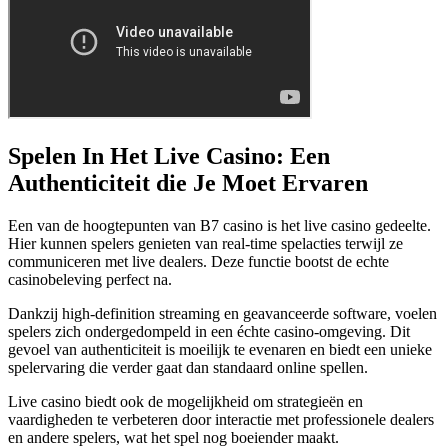
Spelen In Het Live Casino: Een
Authenticiteit die Je Moet Ervaren
Een van de hoogtepunten van B7 casino is het live casino gedeelte.
Hier kunnen spelers genieten van real-time spelacties terwijl ze
communiceren met live dealers. Deze functie bootst de echte
casinobeleving perfect na.
Dankzij high-definition streaming en geavanceerde software, voelen
spelers zich ondergedompeld in een échte casino-omgeving. Dit
gevoel van authenticiteit is moeilijk te evenaren en biedt een unieke
spelervaring die verder gaat dan standaard online spellen.
Live casino biedt ook de mogelijkheid om strategieën en
vaardigheden te verbeteren door interactie met professionele dealers
en andere spelers, wat het spel nog boeiender maakt.