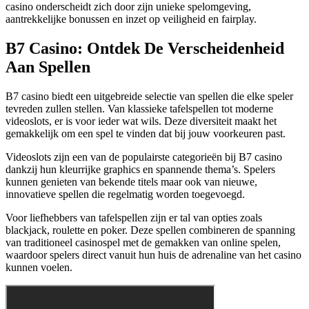
casino onderscheidt zich door zijn unieke spelomgeving,
aantrekkelijke bonussen en inzet op veiligheid en fairplay.
B7 Casino: Ontdek De Verscheidenheid
Aan Spellen
B7 casino biedt een uitgebreide selectie van spellen die elke speler
tevreden zullen stellen. Van klassieke tafelspellen tot moderne
videoslots, er is voor ieder wat wils. Deze diversiteit maakt het
gemakkelijk om een spel te vinden dat bij jouw voorkeuren past.
Videoslots zijn een van de populairste categorieën bij B7 casino
dankzij hun kleurrijke graphics en spannende thema’s. Spelers
kunnen genieten van bekende titels maar ook van nieuwe,
innovatieve spellen die regelmatig worden toegevoegd.
Voor liefhebbers van tafelspellen zijn er tal van opties zoals
blackjack, roulette en poker. Deze spellen combineren de spanning
van traditioneel casinospel met de gemakken van online spelen,
waardoor spelers direct vanuit hun huis de adrenaline van het casino
kunnen voelen.