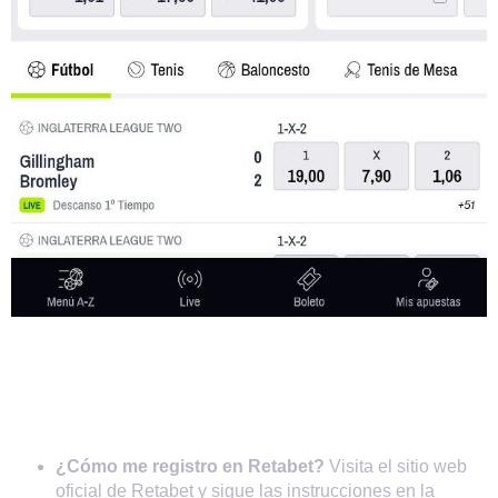
Preguntas Frecuentes
sobre Retabet
¿Cómo me registro en Retabet?
Visita el sitio web
oficial de Retabet y sigue las instrucciones en la