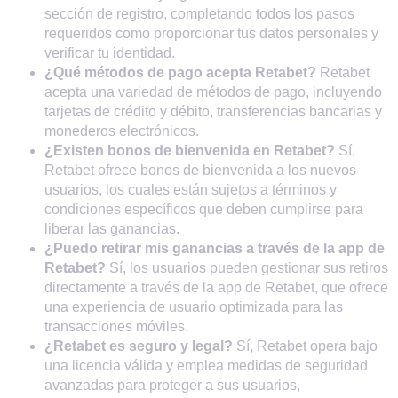
sección de registro, completando todos los pasos
requeridos como proporcionar tus datos personales y
verificar tu identidad.
¿Qué métodos de pago acepta Retabet?
Retabet
acepta una variedad de métodos de pago, incluyendo
tarjetas de crédito y débito, transferencias bancarias y
monederos electrónicos.
¿Existen bonos de bienvenida en Retabet?
Sí,
Retabet ofrece bonos de bienvenida a los nuevos
usuarios, los cuales están sujetos a términos y
condiciones específicos que deben cumplirse para
liberar las ganancias.
¿Puedo retirar mis ganancias a través de la app de
Retabet?
Sí, los usuarios pueden gestionar sus retiros
directamente a través de la app de Retabet, que ofrece
una experiencia de usuario optimizada para las
transacciones móviles.
¿Retabet es seguro y legal?
Sí, Retabet opera bajo
una licencia válida y emplea medidas de seguridad
avanzadas para proteger a sus usuarios,