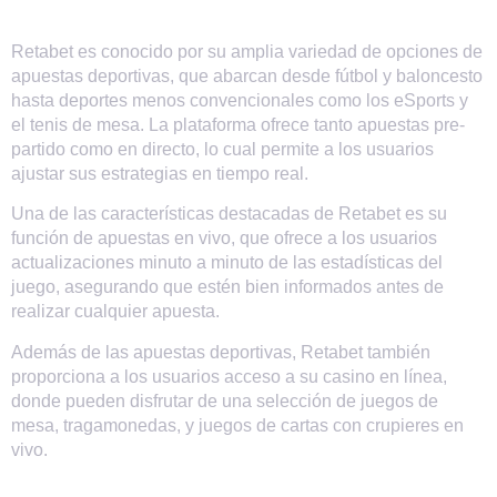
Retabet es conocido por su amplia variedad de opciones de
apuestas deportivas, que abarcan desde fútbol y baloncesto
hasta deportes menos convencionales como los eSports y
el tenis de mesa. La plataforma ofrece tanto apuestas pre-
partido como en directo, lo cual permite a los usuarios
ajustar sus estrategias en tiempo real.
Una de las características destacadas de Retabet es su
función de apuestas en vivo, que ofrece a los usuarios
actualizaciones minuto a minuto de las estadísticas del
juego, asegurando que estén bien informados antes de
realizar cualquier apuesta.
Además de las apuestas deportivas, Retabet también
proporciona a los usuarios acceso a su casino en línea,
donde pueden disfrutar de una selección de juegos de
mesa, tragamonedas, y juegos de cartas con crupieres en
vivo.