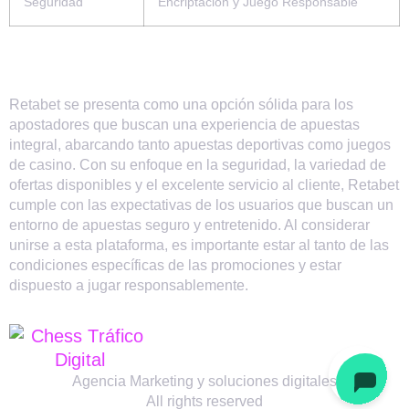
Seguridad
Encriptación y Juego Responsable
Conclusión
Retabet se presenta como una opción sólida para los
apostadores que buscan una experiencia de apuestas
integral, abarcando tanto apuestas deportivas como juegos
de casino. Con su enfoque en la seguridad, la variedad de
ofertas disponibles y el excelente servicio al cliente, Retabet
cumple con las expectativas de los usuarios que buscan un
entorno de apuestas seguro y entretenido. Al considerar
unirse a esta plataforma, es importante estar al tanto de las
condiciones específicas de las promociones y estar
dispuesto a jugar responsablemente.
Agencia Marketing y soluciones digitales
All rights reserved