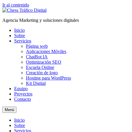
Ir al contenido
Agencia Marketing y soluciones digitales
Inicio
Sobre
Servicios
Página web
Aplicaciones Móviles
ChatBot IA
Optimización SEO
Escuela Online
Creación de logo
Hosting para WordPress
Kit Digital
Equipo
Proyectos
Contacto
Menú
Inicio
Sobre
Servicios