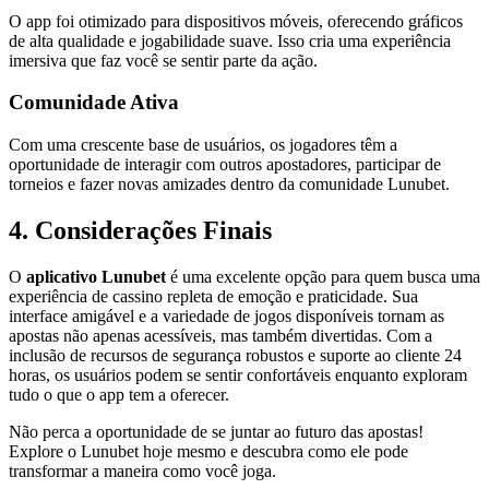
O app foi otimizado para dispositivos móveis, oferecendo gráficos
de alta qualidade e jogabilidade suave. Isso cria uma experiência
imersiva que faz você se sentir parte da ação.
Comunidade Ativa
Com uma crescente base de usuários, os jogadores têm a
oportunidade de interagir com outros apostadores, participar de
torneios e fazer novas amizades dentro da comunidade Lunubet.
4. Considerações Finais
O
aplicativo Lunubet
é uma excelente opção para quem busca uma
experiência de cassino repleta de emoção e praticidade. Sua
interface amigável e a variedade de jogos disponíveis tornam as
apostas não apenas acessíveis, mas também divertidas. Com a
inclusão de recursos de segurança robustos e suporte ao cliente 24
horas, os usuários podem se sentir confortáveis enquanto exploram
tudo o que o app tem a oferecer.
Não perca a oportunidade de se juntar ao futuro das apostas!
Explore o Lunubet hoje mesmo e descubra como ele pode
transformar a maneira como você joga.