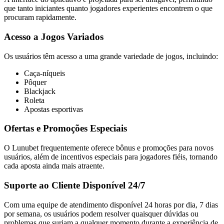
que tanto iniciantes quanto jogadores experientes encontrem o que
procuram rapidamente.
Acesso a Jogos Variados
Os usuários têm acesso a uma grande variedade de jogos, incluindo:
Caça-níqueis
Pôquer
Blackjack
Roleta
Apostas esportivas
Ofertas e Promoções Especiais
O Lunubet frequentemente oferece bônus e promoções para novos
usuários, além de incentivos especiais para jogadores fiéis, tornando
cada aposta ainda mais atraente.
Suporte ao Cliente Disponível 24/7
Com uma equipe de atendimento disponível 24 horas por dia, 7 dias
por semana, os usuários podem resolver quaisquer dúvidas ou
problemas que surjam a qualquer momento durante a experiência de