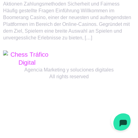
Aktionen Zahlungsmethoden Sicherheit und Fairness
Häufig gestellte Fragen Einführung Willkommen im
Boomerang Casino, einer der neuesten und aufregendsten
Plattformen im Bereich der Online-Casinos. Gegründet mit
dem Ziel, Spielern eine breite Auswahl an Spielen und
unvergessliche Erlebnisse zu bieten, […]
Agencia Marketing y soluciones digitales
All rights reserved