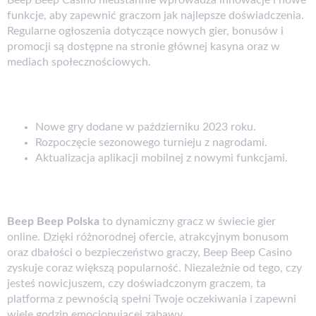
funkcje, aby zapewnić graczom jak najlepsze doświadczenia.
Regularne ogłoszenia dotyczące nowych gier, bonusów i
promocji są dostępne na stronie głównej kasyna oraz w
mediach społecznościowych.
Najnowsze ogłoszenia:
Nowe gry dodane w październiku 2023 roku.
Rozpoczęcie sezonowego turnieju z nagrodami.
Aktualizacja aplikacji mobilnej z nowymi funkcjami.
Podsumowanie
Beep Beep Polska
to dynamiczny gracz w świecie gier
online. Dzięki różnorodnej ofercie, atrakcyjnym bonusom
oraz dbałości o bezpieczeństwo graczy, Beep Beep Casino
zyskuje coraz większą popularność. Niezależnie od tego, czy
jesteś nowicjuszem, czy doświadczonym graczem, ta
platforma z pewnością spełni Twoje oczekiwania i zapewni
wiele godzin emocjonującej zabawy.