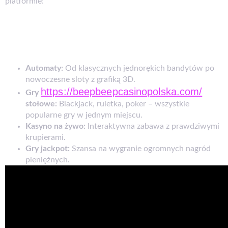
platformie:
Rodzaje gier w Beep
Beep Casino:
Automaty:
Od klasycznych jednorękich bandytów po
nowoczesne sloty z grafiką 3D.
https://beepbeepcasinopolska.com/
Gry
stołowe:
Blackjack, ruletka, poker – wszystkie
popularne gry w jednym miejscu.
Kasyno na żywo:
Interaktywna zabawa z prawdziwymi
krupierami.
Gry jackpot:
Szansa na wygranie ogromnych nagród
pieniężnych.