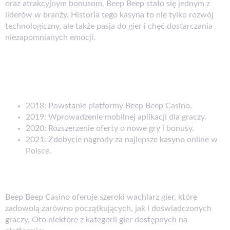
oraz atrakcyjnym bonusom, Beep Beep stało się jednym z
liderów w branży. Historia tego kasyna to nie tylko rozwój
technologiczny, ale także pasja do gier i chęć dostarczania
niezapomnianych emocji.
Kamienie milowe Beep
Beep Casino:
2018: Powstanie platformy Beep Beep Casino.
2019: Wprowadzenie mobilnej aplikacji dla graczy.
2020: Rozszerzenie oferty o nowe gry i bonusy.
2021: Zdobycie nagrody za najlepsze kasyno online w
Polsce.
Oferta gier
Beep Beep Casino oferuje szeroki wachlarz gier, które
zadowolą zarówno początkujących, jak i doświadczonych
graczy. Oto niektóre z kategorii gier dostępnych na