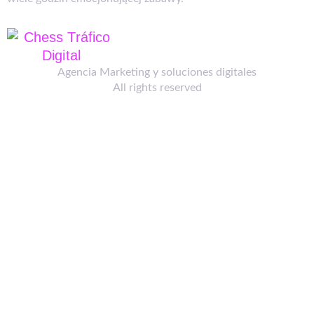
Agencia Marketing y soluciones digitales
All rights reserved